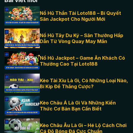
Nổ Hũ Thần Tài Loto188 – Bí Quyết
Săn Jackpot Cho Người Mới
Nổ Hũ Tây Du Ký – Săn Thưởng Hấp
Dẫn Từ Vòng Quay May Mắn
Nổ Hũ Jackpot – Game Ăn Khách Có
Thưởng Cao Tại Loto188
Kèo Tài Xỉu Là Gì, Có Những Loại Nào,
Bí Kíp Để Thắng Cược?
Kèo Châu Á Là Gì Và Những Kiến
Thức Cơ Bản Bạn Cần Biết
Kèo Châu Âu Là Gì – Hé Lộ Cách Chơi
Cá Độ Bóng Đá Cực Chuẩn