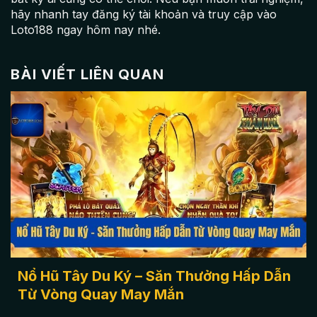
hãy nhanh tay đăng ký tài khoản và truy cập vào
Loto188 ngay hôm nay nhé.
BÀI VIẾT LIÊN QUAN
Nổ Hũ Tây Du Ký – Săn Thưởng Hấp Dẫn
Từ Vòng Quay May Mắn