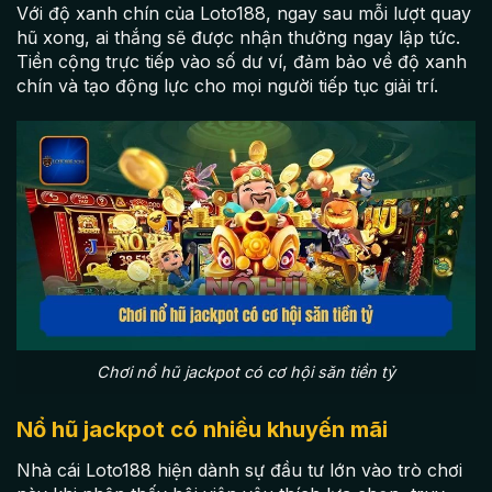
Với độ xanh chín của Loto188, ngay sau mỗi lượt quay
hũ xong, ai thắng sẽ được nhận thưởng ngay lập tức.
Tiền cộng trực tiếp vào số dư ví, đảm bảo về độ xanh
chín và tạo động lực cho mọi người tiếp tục giải trí.
Chơi nổ hũ jackpot có cơ hội săn tiền tỷ
Nổ hũ jackpot có nhiều khuyến mãi
Nhà cái Loto188 hiện dành sự đầu tư lớn vào trò chơi